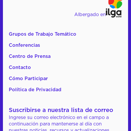
Albergado en
Grupos de Trabajo Temático
Conferencias
Centro de Prensa
Contacto
Cómo Participar
Política de Privacidad
Suscribirse a nuestra lista de correo
Ingrese su correo electrónico en el campo a
continuación para mantenerse al día con
nuestras noticias, recursos y actualizaciones.