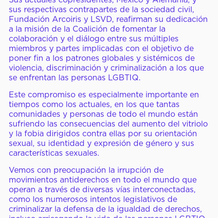
sus respectivas contrapartes de la sociedad civil,
Fundación Arcoiris y LSVD, reafirman su dedicación
a la misión de la Coalición de fomentar la
colaboración y el diálogo entre sus múltiples
miembros y partes implicadas con el objetivo de
poner fin a los patrones globales y sistémicos de
violencia, discriminación y criminalización a los que
se enfrentan las personas LGBTIQ.
Este compromiso es especialmente importante en
tiempos como los actuales, en los que tantas
comunidades y personas de todo el mundo están
sufriendo las consecuencias del aumento del vitriolo
y la fobia dirigidos contra ellas por su orientación
sexual, su identidad y expresión de género y sus
características sexuales.
Vemos con preocupación la irrupción de
movimientos antiderechos en todo el mundo que
operan a través de diversas vías interconectadas,
como los numerosos intentos legislativos de
criminalizar la defensa de la igualdad de derechos,