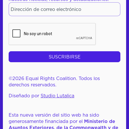
Dirección de correo electrónico
*
CAPTCHA
©2026 Equal Rights Coalition. Todos los
derechos reservados.
Diseñado por
Studio Lutalica
Esta nueva versión del sitio web ha sido
generosamente financiada por el
Ministerio de
Asuntos Exteriores, de la Commonwealth y de