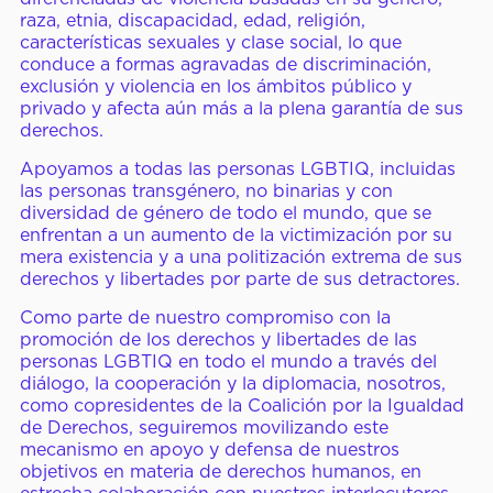
raza, etnia, discapacidad, edad, religión,
características sexuales y clase social, lo que
conduce a formas agravadas de discriminación,
exclusión y violencia en los ámbitos público y
privado y afecta aún más a la plena garantía de sus
derechos.
Apoyamos a todas las personas LGBTIQ, incluidas
las personas transgénero, no binarias y con
diversidad de género de todo el mundo, que se
enfrentan a un aumento de la victimización por su
mera existencia y a una politización extrema de sus
derechos y libertades por parte de sus detractores.
Como parte de nuestro compromiso con la
promoción de los derechos y libertades de las
personas LGBTIQ en todo el mundo a través del
diálogo, la cooperación y la diplomacia, nosotros,
como copresidentes de la Coalición por la Igualdad
de Derechos, seguiremos movilizando este
mecanismo en apoyo y defensa de nuestros
objetivos en materia de derechos humanos, en