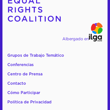
Albergado en
Grupos de Trabajo Temático
Conferencias
Centro de Prensa
Contacto
Cómo Participar
Política de Privacidad