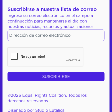
Suscribirse a nuestra lista de correo
Ingrese su correo electrónico en el campo a
continuación para mantenerse al día con
nuestras noticias, recursos y actualizaciones.
Dirección de correo electrónico
*
CAPTCHA
©2026 Equal Rights Coalition. Todos los
derechos reservados.
Diseñado por
Studio Lutalica