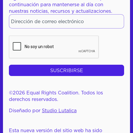
continuación para mantenerse al día con
nuestras noticias, recursos y actualizaciones.
Dirección de correo electrónico
*
CAPTCHA
©2026 Equal Rights Coalition. Todos los
derechos reservados.
Diseñado por
Studio Lutalica
Esta nueva versión del sitio web ha sido