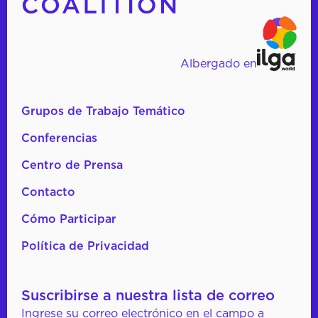
Albergado en
Grupos de Trabajo Temático
Conferencias
Centro de Prensa
Contacto
Cómo Participar
Política de Privacidad
Suscribirse a nuestra lista de correo
Ingrese su correo electrónico en el campo a