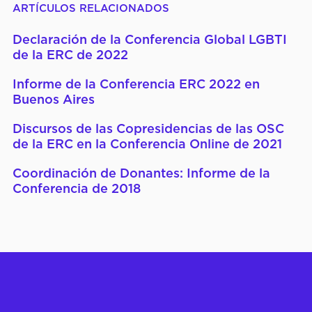
ARTÍCULOS RELACIONADOS
Declaración de la Conferencia Global LGBTI
de la ERC de 2022
Informe de la Conferencia ERC 2022 en
Buenos Aires
Discursos de las Copresidencias de las OSC
de la ERC en la Conferencia Online de 2021
Coordinación de Donantes: Informe de la
Conferencia de 2018