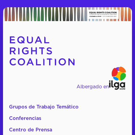
Albergado en
Grupos de Trabajo Temático
Conferencias
Centro de Prensa