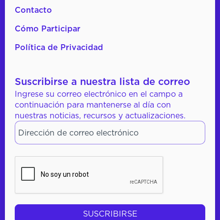
Contacto
Cómo Participar
Política de Privacidad
Suscribirse a nuestra lista de correo
Ingrese su correo electrónico en el campo a
continuación para mantenerse al día con
nuestras noticias, recursos y actualizaciones.
Dirección de correo electrónico
*
CAPTCHA