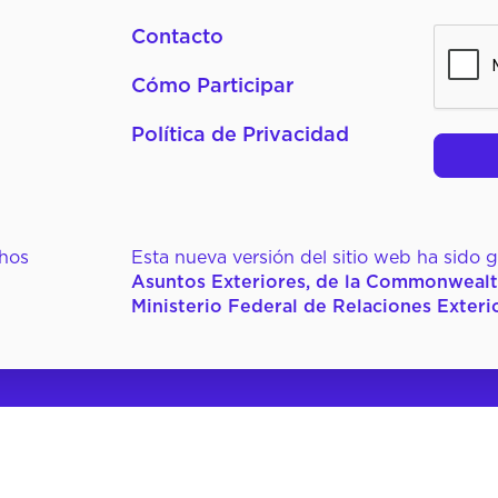
Contacto
CAPTC
Cómo Participar
Política de Privacidad
chos
Esta nueva versión del sitio web ha sido
Asuntos Exteriores, de la Commonwealt
Ministerio Federal de Relaciones Exteri