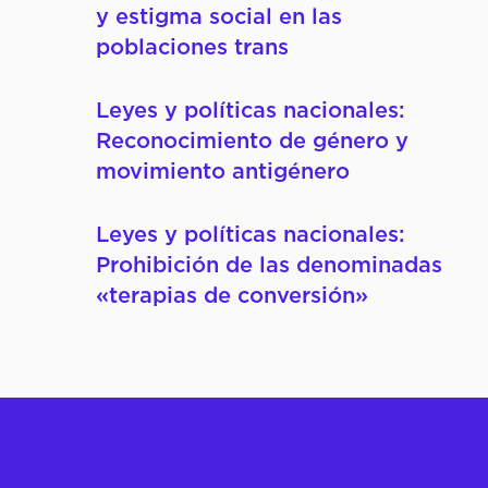
y estigma social en las
Cómo Participar
poblaciones trans
Cursos Virtuales
Leyes y políticas nacionales:
Reconocimiento de género y
movimiento antigénero
Leyes y políticas nacionales:
Prohibición de las denominadas
«terapias de conversión»